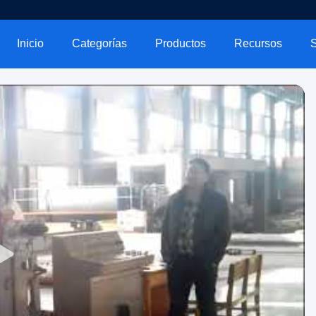
Inicio
Categorías
Productos
Recursos