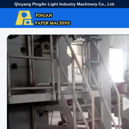
Qinyang PingAn Light Industry Machinery Co., Ltd.