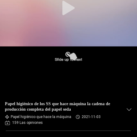
Papel higiénico de los SS que hace máquina la cadena de
producción completa del papel seda
Papel higiénico que hace la máquina
2021-11-03
159 Las opiniones